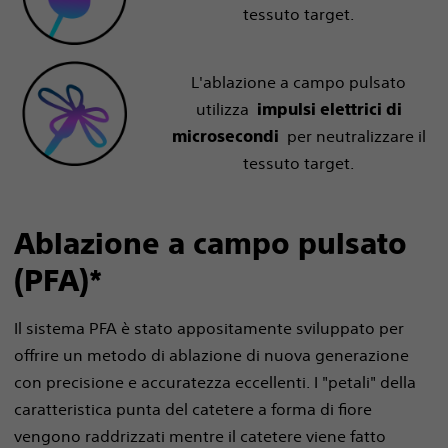
tessuto target.
L'ablazione a campo pulsato
utilizza
impulsi elettrici di
per neutralizzare il
microsecondi
tessuto target.
Ablazione a campo pulsato
(PFA)*
Il sistema
PFA è stato appositamente sviluppato per
offrire un metodo di ablazione di nuova generazione
con precisione e accuratezza eccellenti. I "petali" della
caratteristica punta del catetere a forma di fiore
vengono raddrizzati mentre il catetere viene fatto