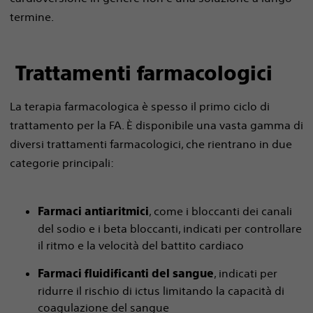
termine.
Trattamenti farmacologici
La terapia farmacologica è spesso il primo ciclo di
trattamento per la FA. È disponibile una vasta gamma di
diversi trattamenti farmacologici, che rientrano in due
categorie principali:
, come i bloccanti dei canali
Farmaci antiaritmici
del sodio e i beta bloccanti, indicati per controllare
il ritmo e la velocità del battito cardiaco
, indicati per
Farmaci fluidificanti del sangue
ridurre il rischio di ictus limitando la capacità di
coagulazione del sangue