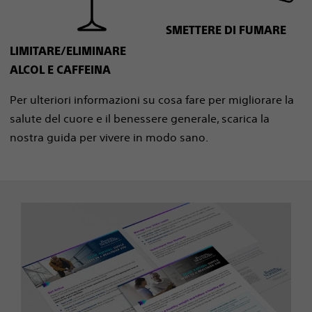
SMETTERE DI FUMARE
LIMITARE/ELIMINARE
ALCOL E CAFFEINA
Per ulteriori informazioni su cosa fare per migliorare la
salute del cuore e il benessere generale, scarica la
nostra guida per vivere in modo sano.