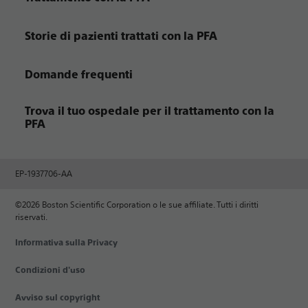
Storie di pazienti trattati con la PFA
Domande frequenti
Trova il tuo ospedale per il trattamento con la
PFA
EP-1937706-AA
©2026 Boston Scientific Corporation o le sue affiliate. Tutti i diritti
riservati.
Informativa sulla Privacy
Condizioni d'uso
Avviso sul copyright