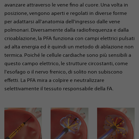
avanzare attraverso le vene fino al cuore. Una volta in
posizione, vengono aperti e regolati in diverse forme
per adattarsi all'anatomia dell'ingresso dalle vene
polmonari. Diversamente dalla radiofrequenza e dalla
crioablazione, la PFA funziona con campi elettrici pulsati
ad alta energia ed è quindi un metodo di ablazione non
termica. Poiché le cellule cardiache sono più sensibili a
questo campo elettrico, le strutture circostanti, come
l'esofago o il nervo frenico, di solito non subiscono
effetti. La PFA mira a colpire e neutralizzare
selettivamente il tessuto responsabile della FA.