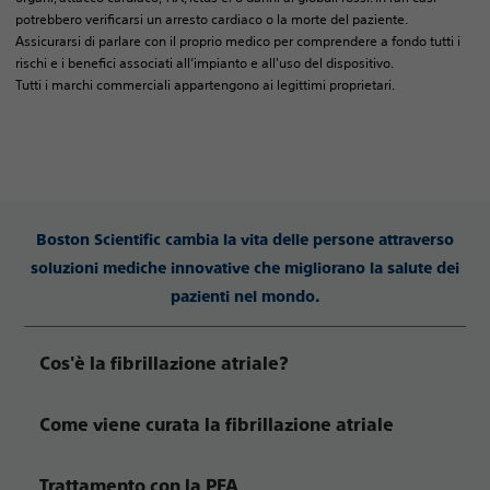
potrebbero verificarsi un arresto cardiaco o la morte del paziente.
Assicurarsi di parlare con il proprio medico per comprendere a fondo tutti i
rischi e i benefici associati all’impianto e all'uso del dispositivo.
Tutti i marchi commerciali appartengono ai legittimi proprietari.
Boston Scientific cambia la vita delle persone attraverso
soluzioni mediche innovative che migliorano la salute dei
pazienti nel mondo.
Cos'è la fibrillazione atriale?
Come viene curata la fibrillazione atriale
Trattamento con la PFA