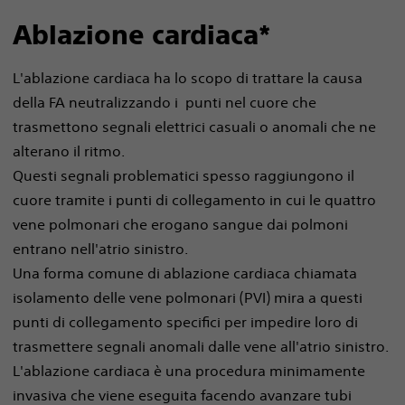
Ablazione cardiaca*
L'ablazione cardiaca ha lo scopo di trattare la causa
della FA neutralizzando i punti nel cuore che
trasmettono segnali elettrici casuali o anomali che ne
alterano il ritmo.
Questi segnali problematici spesso raggiungono il
cuore tramite i punti di collegamento in cui le quattro
vene polmonari che erogano sangue dai polmoni
entrano nell'atrio sinistro.
Una forma comune di ablazione cardiaca chiamata
isolamento delle vene polmonari (PVI) mira a questi
punti di collegamento specifici per impedire loro di
trasmettere segnali anomali dalle vene all'atrio sinistro.
L'ablazione cardiaca è una procedura minimamente
invasiva che viene eseguita facendo avanzare tubi