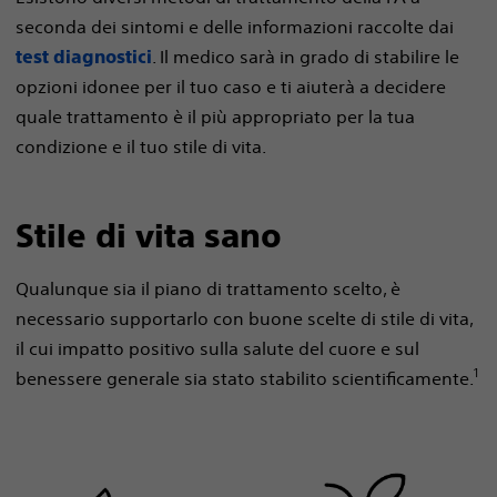
seconda dei sintomi e delle informazioni raccolte dai
. Il medico sarà in grado di stabilire le
test diagnostici
opzioni idonee per il tuo caso e ti aiuterà a decidere
quale trattamento è il più appropriato per la tua
condizione e il tuo stile di vita.
Stile di vita sano
Qualunque sia il piano di trattamento scelto, è
necessario supportarlo con buone scelte di stile di vita,
il cui impatto positivo sulla salute del cuore e sul
1
benessere generale sia stato stabilito scientificamente.