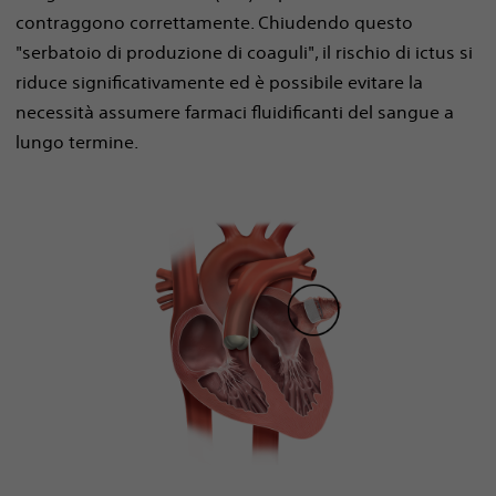
contraggono correttamente. Chiudendo questo
"serbatoio di produzione di coaguli", il rischio di ictus si
riduce significativamente ed è possibile evitare la
necessità assumere farmaci fluidificanti del sangue a
lungo termine.