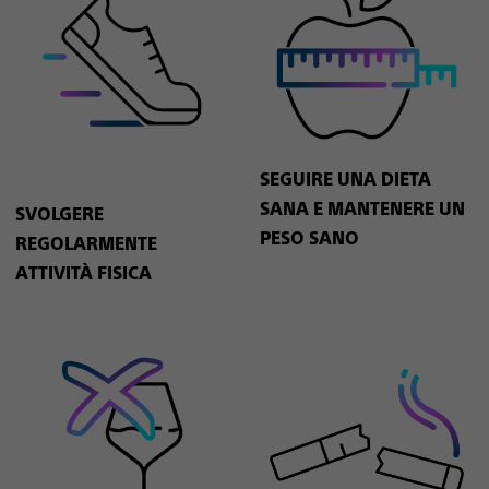
SEGUIRE UNA DIETA
SANA E MANTENERE UN
SVOLGERE
PESO SANO
REGOLARMENTE
ATTIVITÀ FISICA