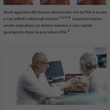
Studi approfonditi hanno dimostrato che la PFA è sicura
2, 8, 14-16
e con effetti collaterali minimi.
I pazienti hanno
anche segnalato un dolore minimo e una rapida
17
guarigione dopo la procedura PFA.