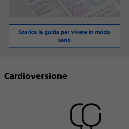
Scarica la guida per vivere in modo
sano
Cardioversione