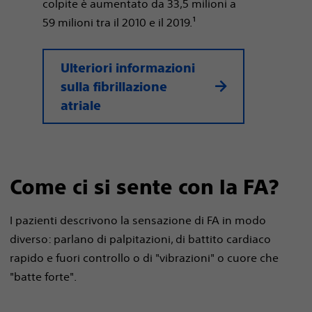
colpite è aumentato da 33,5 milioni a
59 milioni tra il 2010 e il 2019.¹
Ulteriori informazioni
sulla fibrillazione
atriale
Come ci si sente con la FA?
I pazienti descrivono la sensazione di FA in modo
diverso: parlano di palpitazioni, di battito cardiaco
rapido e fuori controllo o di "vibrazioni" o cuore che
"batte forte".