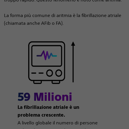
La forma più comune di aritmia è la fibrillazione atriale
(chiamata anche AFib o FA).
59 Milioni
La fibrillazione atriale è un
problema crescente.
A livello globale il numero di persone