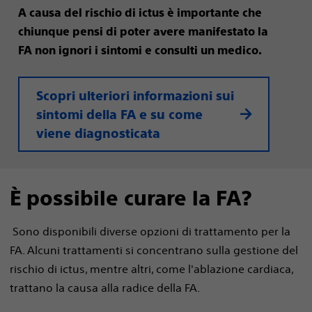
A causa del rischio di ictus è importante che
chiunque pensi di poter avere manifestato la
FA non ignori i sintomi e consulti un medico.
Scopri ulteriori informazioni sui
sintomi della FA e su come
viene diagnosticata
È possibile curare la FA?
Sono disponibili diverse opzioni di trattamento per la
FA. Alcuni trattamenti si concentrano sulla gestione del
rischio di ictus, mentre altri, come l'ablazione cardiaca,
trattano la causa alla radice della FA.