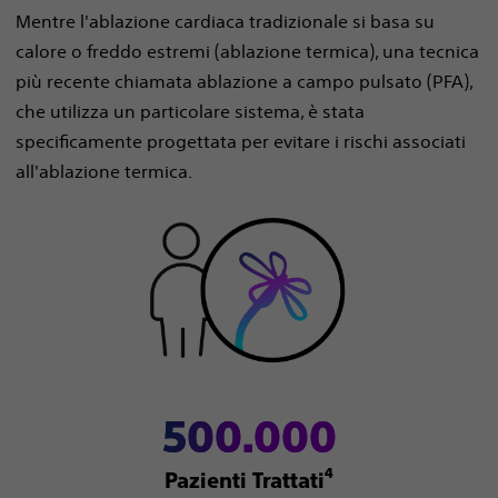
Mentre l'ablazione cardiaca tradizionale si basa su
calore o freddo estremi (ablazione termica), una tecnica
più recente chiamata ablazione a campo pulsato (PFA),
che utilizza un particolare sistema, è stata
specificamente progettata per evitare i rischi associati
all'ablazione termica.
500.000
4
Pazienti Trattati