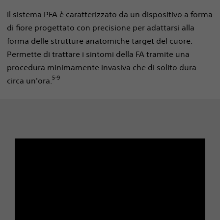
Il sistema PFA è caratterizzato da un dispositivo a forma
di fiore progettato con precisione per adattarsi alla
forma delle strutture anatomiche target del cuore.
Permette di trattare i sintomi della FA tramite una
procedura minimamente invasiva che di solito dura
5-9
circa un'ora.